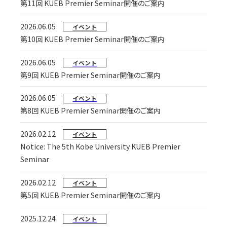
第11回 KUEB Premier Seminar開催のご案内
2026.06.05
イベント
第10回 KUEB Premier Seminar開催のご案内
2026.06.05
イベント
第9回 KUEB Premier Seminar開催のご案内
2026.06.05
イベント
第8回 KUEB Premier Seminar開催のご案内
2026.02.12
イベント
Notice: The 5th Kobe University KUEB Premier
Seminar
2026.02.12
イベント
第5回 KUEB Premier Seminar開催のご案内
2025.12.24
イベント