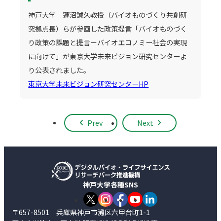
神戸大学 蓮沼誠久教授（バイオものづくり共創研
究拠点長）らが参画した政策提言「バイオものづく
り政策の課題と提言－バイオエコノミー社会の実現
に向けて」が東京大学未来ビジョン研究センターよ
り公表されました。
東京大学未来ビジョン研究センターHP
Prev
Next
神戸大学各種SNS
〒657-8501 兵庫県神戸市灘区六甲台町1-1